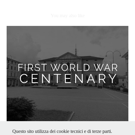
You may also like
Questo sito utilizza dei cookie tecnici e di terze parti.
First World War Centenary